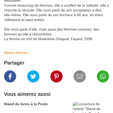
rencontrer.
Comme beaucoup de femmes, elle a souffert de la solitude, elle a
cherché la sécurité. Elle nous parle de son acceptation à être
elle-même. Elle nous parle de son bonheur à 60 ans, en étant
célibataire et sans enfant.
Elle nous parle d’elle, mais aussi des femmes connues, des
femmes qu’elle a rencontrées.
La femme en moi de Madeleine Chapsal, Fayard, 1996
#livres
#femme
Partager
Vous aimerez aussi
Stand de livres à la Poste