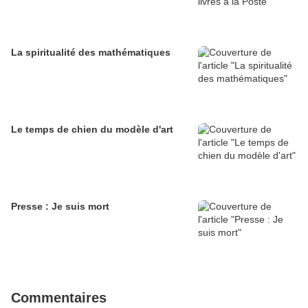
La spiritualité des mathématiques
Le temps de chien du modèle d'art
Presse : Je suis mort
Commentaires