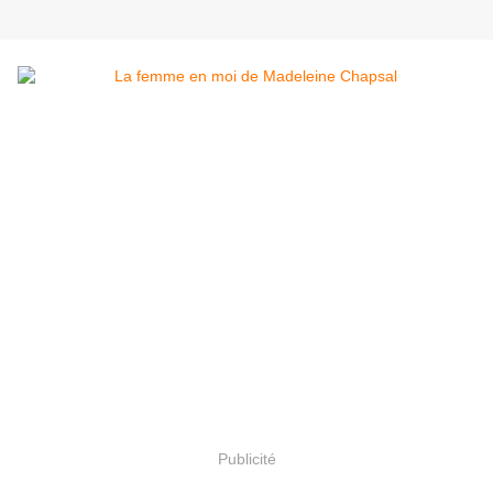
Publicité