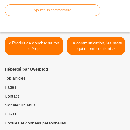
Ajouter un commentaire
< Produit de douche: savon
La communication, les mots
d'Alep
qui m'embrouillent >
Hébergé par Overblog
Top articles
Pages
Contact
Signaler un abus
C.G.U.
Cookies et données personnelles