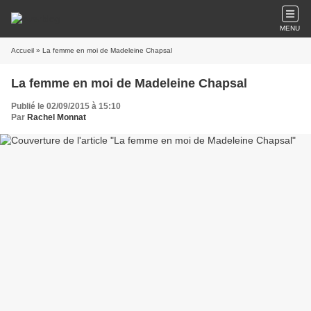
MENU
Accueil
» La femme en moi de Madeleine Chapsal
La femme en moi de Madeleine Chapsal
Publié le 02/09/2015 à 15:10
Par
Rachel Monnat