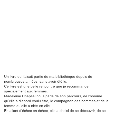
Un livre qui faisait partie de ma bibliothèque depuis de
nombreuses années, sans avoir été lu.
Ce livre est une belle rencontre que je recommande
spécialement aux femmes.
Madeleine Chapsal nous parle de son parcours, de l’homme
qu’elle a d’abord voulu être, le compagnon des hommes et de la
femme qu’elle a niée en elle.
En allant d’échec en échec, elle a choisi de se découvrir, de se