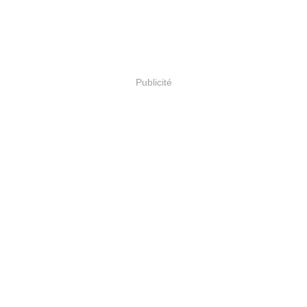
Publicité