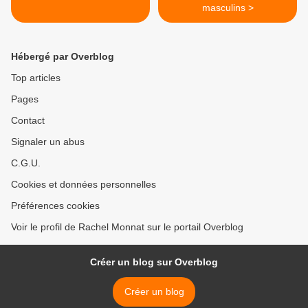
masculins >
Hébergé par Overblog
Top articles
Pages
Contact
Signaler un abus
C.G.U.
Cookies et données personnelles
Préférences cookies
Voir le profil de Rachel Monnat sur le portail Overblog
Créer un blog sur Overblog
Créer un blog