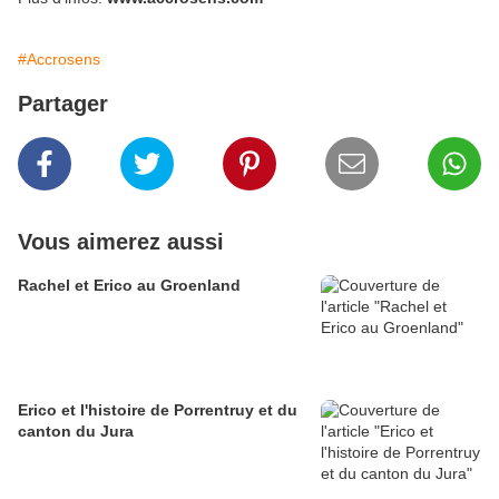
#Accrosens
Partager
Vous aimerez aussi
Rachel et Erico au Groenland
Erico et l'histoire de Porrentruy et du
canton du Jura