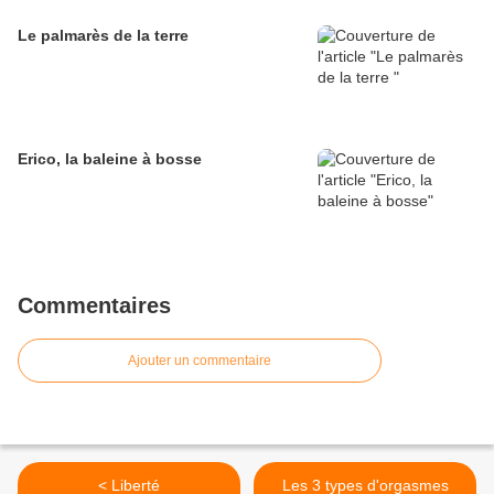
Le palmarès de la terre
Erico, la baleine à bosse
Commentaires
Ajouter un commentaire
< Liberté
Les 3 types d'orgasmes