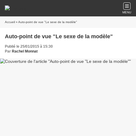
MENU
Accueil
» Auto-point de vue "Le sexe de la modèle"
Auto-point de vue "Le sexe de la modèle"
Publié le 25/01/2015 à 15:30
Par
Rachel Monnat