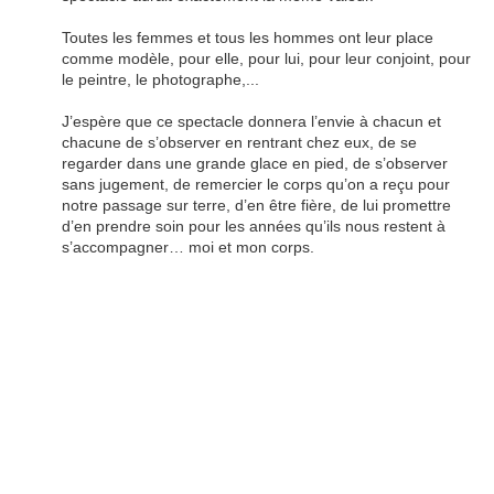
Toutes les femmes et tous les hommes ont leur place
comme modèle, pour elle, pour lui, pour leur conjoint, pour
le peintre, le photographe,...
J’espère que ce spectacle donnera l’envie à chacun et
chacune de s’observer en rentrant chez eux, de se
regarder dans une grande glace en pied, de s’observer
sans jugement, de remercier le corps qu’on a reçu pour
notre passage sur terre, d’en être fière, de lui promettre
d’en prendre soin pour les années qu’ils nous restent à
s’accompagner… moi et mon corps.