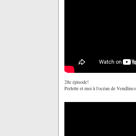
28e épisode!
Perlette et moi à l'océan de Vendlinco