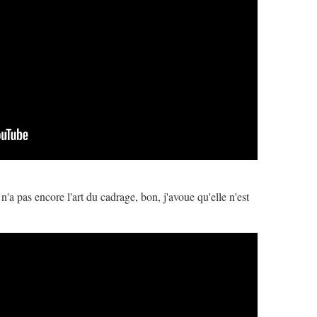
 n'a pas encore l'art du cadrage, bon, j'avoue qu'elle n'est