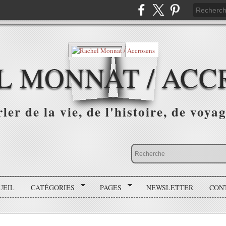
L MONNAT / ACC
ler de la vie, de l'histoire, de voyag
UEIL
CATÉGORIES
PAGES
NEWSLETTER
CON