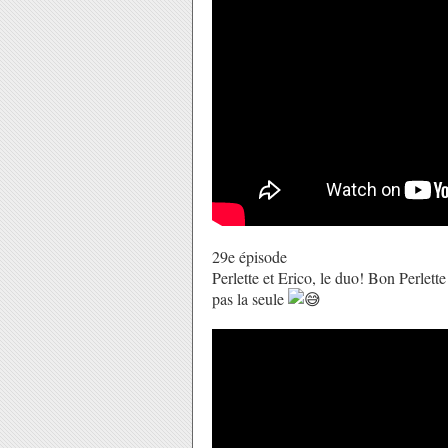
29e épisode
Perlette et Erico, le duo! Bon Perlette
pas la seule