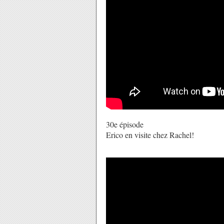
30e épisode
Erico en visite chez Rachel!