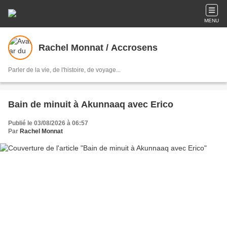
MENU
Rachel Monnat / Accrosens
Parler de la vie, de l'histoire, de voyage...
Bain de minuit à Akunnaaq avec Erico
Publié le 03/08/2026 à 06:57
Par
Rachel Monnat