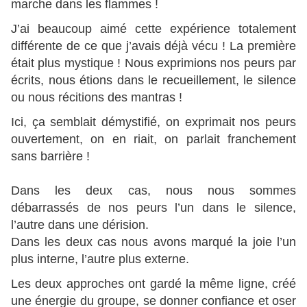
marche dans les flammes !
J’ai beaucoup aimé cette expérience totalement
différente de ce que j’avais déjà vécu ! La première
était plus mystique ! Nous exprimions nos peurs par
écrits, nous étions dans le recueillement, le silence
ou nous récitions des mantras !
Ici, ça semblait démystifié, on exprimait nos peurs
ouvertement, on en riait, on parlait franchement
sans barrière !
Dans les deux cas, nous nous sommes
débarrassés de nos peurs l’un dans le silence,
l’autre dans une dérision.
Dans les deux cas nous avons marqué la joie l’un
plus interne, l’autre plus externe.
Les deux approches ont gardé la même ligne, créé
une énergie du groupe, se donner confiance et oser