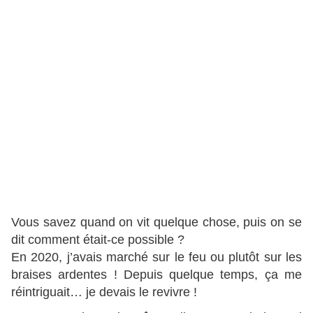
Vous savez quand on vit quelque chose, puis on se
dit comment était-ce possible ?
En 2020, j’avais marché sur le feu ou plutôt sur les
braises ardentes ! Depuis quelque temps, ça me
réintriguait… je devais le revivre !