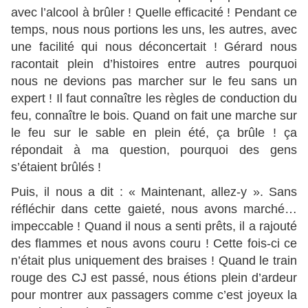
avec l’alcool à brûler ! Quelle efficacité ! Pendant ce
temps, nous nous portions les uns, les autres, avec
une facilité qui nous déconcertait ! Gérard nous
racontait plein d’histoires entre autres pourquoi
nous ne devions pas marcher sur le feu sans un
expert ! Il faut connaître les règles de conduction du
feu, connaître le bois. Quand on fait une marche sur
le feu sur le sable en plein été, ça brûle ! ça
répondait à ma question, pourquoi des gens
s’étaient brûlés !
Puis, il nous a dit : « Maintenant, allez-y ». Sans
réfléchir dans cette gaieté, nous avons marché…
impeccable ! Quand il nous a senti prêts, il a rajouté
des flammes et nous avons couru ! Cette fois-ci ce
n’était plus uniquement des braises ! Quand le train
rouge des CJ est passé, nous étions plein d’ardeur
pour montrer aux passagers comme c’est joyeux la