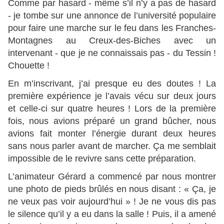
Comme par hasard - même s’il n’y a pas de hasard
- je tombe sur une annonce de l’université populaire
pour faire une marche sur le feu dans les Franches-
Montagnes au Creux-des-Biches avec un
intervenant - que je ne connaissais pas - du Tessin !
Chouette !
En m’inscrivant, j’ai presque eu des doutes ! La
première expérience je l’avais vécu sur deux jours
et celle-ci sur quatre heures ! Lors de la première
fois, nous avions préparé un grand bûcher, nous
avions fait monter l’énergie durant deux heures
sans nous parler avant de marcher. Ça me semblait
impossible de le revivre sans cette préparation.
L’animateur Gérard a commencé par nous montrer
une photo de pieds brûlés en nous disant : « Ça, je
ne veux pas voir aujourd’hui » ! Je ne vous dis pas
le silence qu’il y a eu dans la salle ! Puis, il a amené