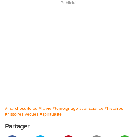
Publicité
#marchesurlefeu
#la vie
#témoignage
#conscience
#histoires
#histoires vécues
#spiritualité
Partager