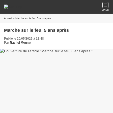
MENU
Accueil
» Marche sur le feu, 5 ans après
Marche sur le feu, 5 ans après
Publié le 20/05/2025 à 12:48
Par
Rachel Monnat