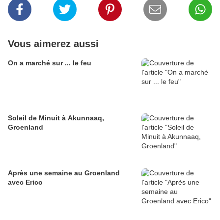
Vous aimerez aussi
On a marché sur ... le feu
Soleil de Minuit à Akunnaaq,
Groenland
Après une semaine au Groenland
avec Erico