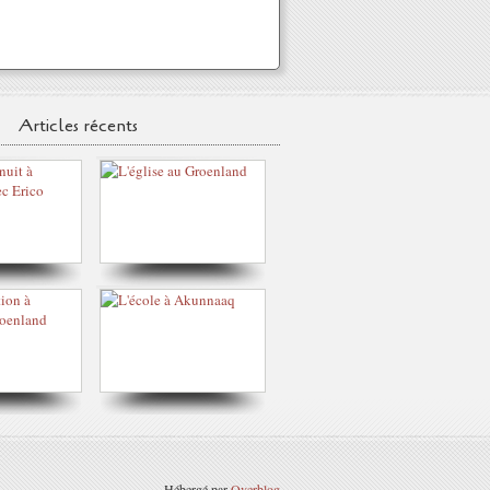
Articles récents
Hébergé par
Overblog