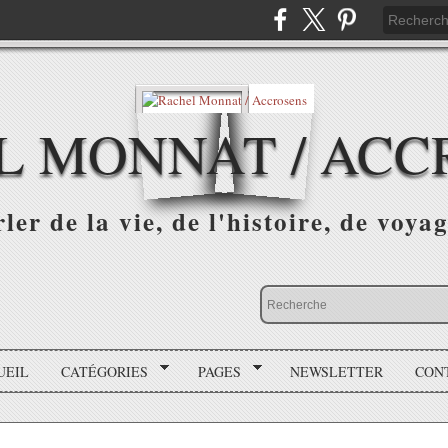
L MONNAT / ACC
ler de la vie, de l'histoire, de voyag
UEIL
CATÉGORIES
PAGES
NEWSLETTER
CON