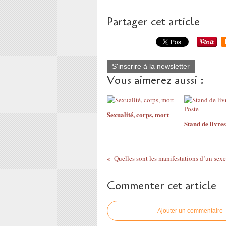
Partager cet article
S'inscrire à la newsletter
Vous aimerez aussi :
Sexualité, corps, mort
Stand de livres
Quelles sont les manifestations d’un sex
Commenter cet article
Ajouter un commentaire