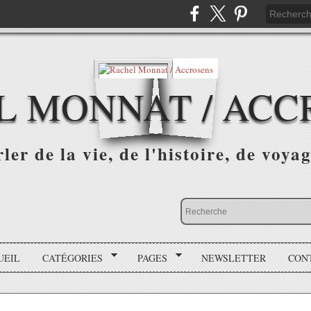
L MONNAT / ACC
ler de la vie, de l'histoire, de voyag
UEIL
CATÉGORIES
PAGES
NEWSLETTER
CON