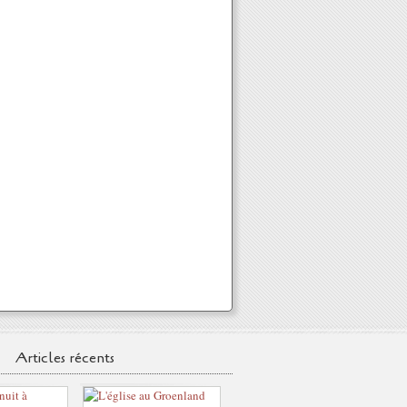
Articles récents