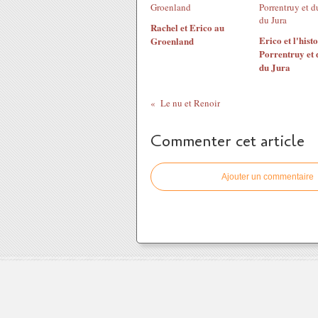
Rachel et Erico au
Erico et l'hist
Groenland
Porrentruy et 
du Jura
Le nu et Renoir
Commenter cet article
Ajouter un commentaire