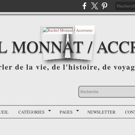
L MONNAT / ACC
ler de la vie, de l'histoire, de voyag
UEIL
CATÉGORIES
PAGES
NEWSLETTER
CON