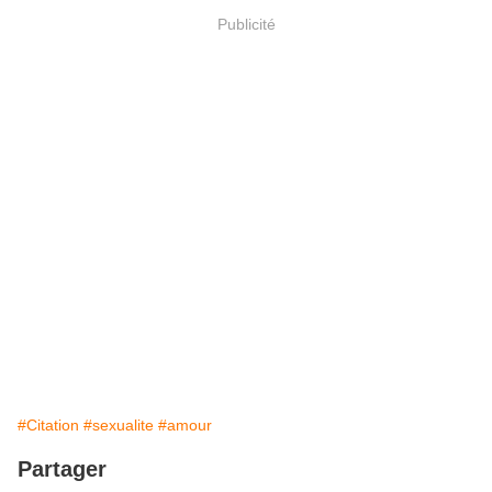
Publicité
#Citation
#sexualite
#amour
Partager