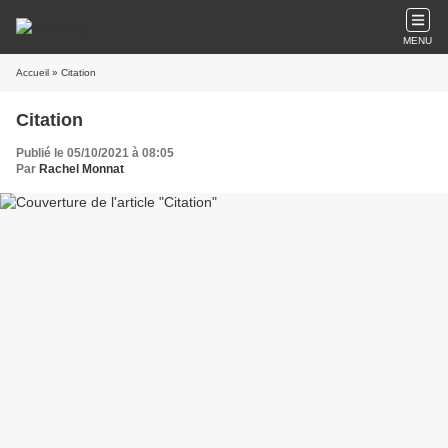
MENU
Accueil
» Citation
Citation
Publié le 05/10/2021 à 08:05
Par
Rachel Monnat