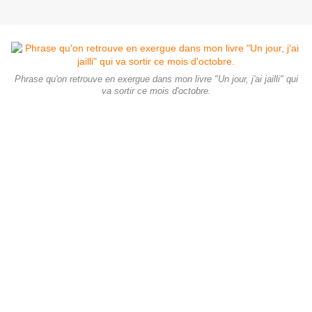
Phrase qu'on retrouve en exergue dans mon livre "Un jour, j'ai jailli" qui
va sortir ce mois d'octobre.