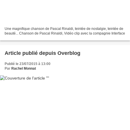
Une magnifique chanson de Pascal Rinaldi, teintée de nostalgie, teintée de
beauté... Chanson de Pascal Rinaldi, Vidéo clip avec la compagnie Interface
Article publié depuis Overblog
Publié le 23/07/2015 à 13:00
Par
Rachel Monnat