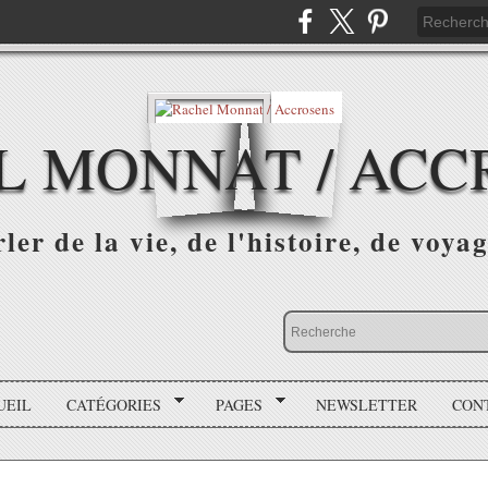
L MONNAT / ACC
ler de la vie, de l'histoire, de voyag
UEIL
CATÉGORIES
PAGES
NEWSLETTER
CON