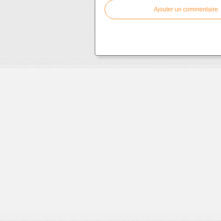
Ajouter un commentaire