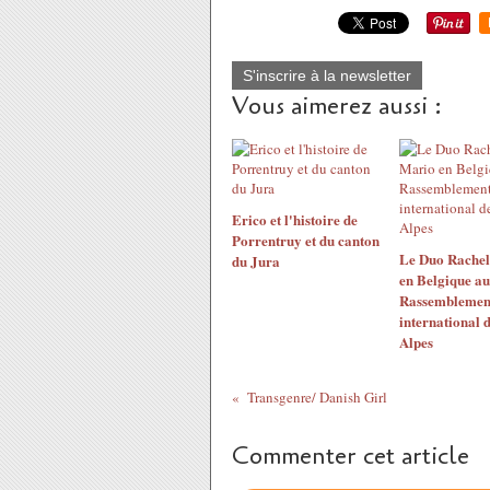
S'inscrire à la newsletter
Vous aimerez aussi :
Erico et l'histoire de
Porrentruy et du canton
Le Duo Rachel
du Jura
en Belgique au
Rassemblemen
international d
Alpes
Transgenre/ Danish Girl
Commenter cet article