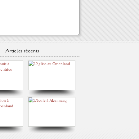
Articles récents