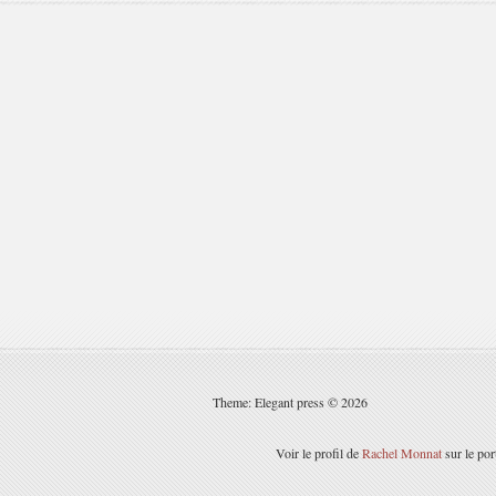
Theme: Elegant press © 2026
Voir le profil de
Rachel Monnat
sur le por