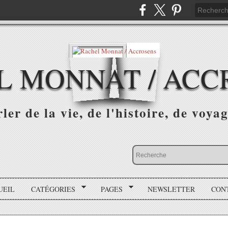
L MONNAT / ACC
ler de la vie, de l'histoire, de voyag
UEIL
CATÉGORIES
PAGES
NEWSLETTER
CON