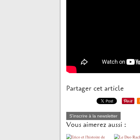
Partager cet article
S'inscrire à la newsletter
Vous aimerez aussi :