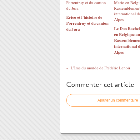
Erico et l'histoire de
Porrentruy et du canton
Le Duo Rachel
du Jura
en Belgique au
Rassemblemen
international d
Alpes
L'âme du monde de Frédéric Lenoir
Commenter cet article
Ajouter un commentaire