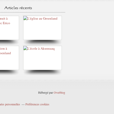
Articles récents
Hébergé par
Overblog
ées personnelles
Préférences cookies