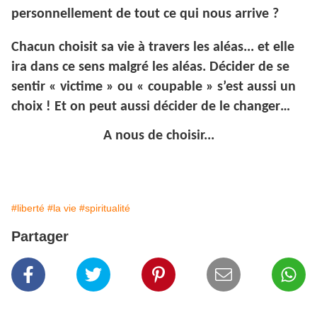
personnellement de tout ce qui nous arrive ?
Chacun choisit sa vie à travers les aléas... et elle
ira dans ce sens malgré les aléas. Décider de se
sentir « victime » ou « coupable » s’est aussi un
choix ! Et on peut aussi décider de le changer…
A nous de choisir...
#liberté
#la vie
#spiritualité
Partager