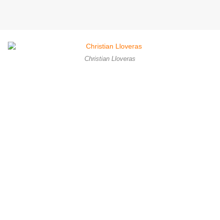
Christian Lloveras