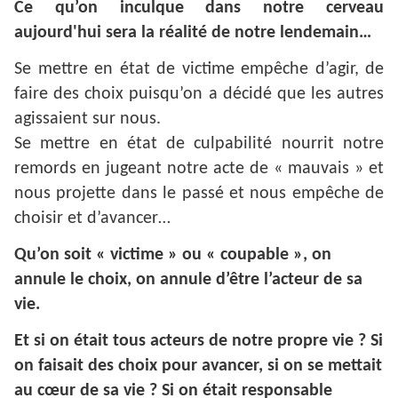
Ce qu’on inculque dans notre cerveau
aujourd'hui sera la réalité de notre lendemain…
Se mettre en état de victime empêche d’agir, de
faire des choix puisqu’on a décidé que les autres
agissaient sur nous.
Se mettre en état de culpabilité nourrit notre
remords en jugeant notre acte de « mauvais » et
nous projette dans le passé et nous empêche de
choisir et d’avancer…
Qu’on soit « victime » ou « coupable », on
annule le choix, on annule d’être l’acteur de sa
vie.
Et si on était tous acteurs de notre propre vie ? Si
on faisait des choix pour avancer, si on se mettait
au cœur de sa vie ? Si on était responsable