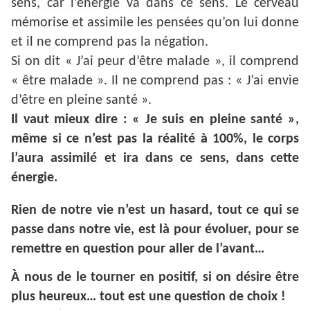
sens, car l’énergie va dans ce sens. Le cerveau
mémorise et assimile les pensées qu’on lui donne
et il ne comprend pas la négation.
Si on dit « J’ai peur d’être malade », il comprend
« être malade ». Il ne comprend pas : « J’ai envie
d’être en pleine santé ».
Il vaut mieux dire : « Je suis en pleine santé »,
même si ce n’est pas la réalité à 100%, le corps
l’aura assimilé et ira dans ce sens, dans cette
énergie.
Rien de notre vie n’est un hasard, tout ce qui se
passe dans notre vie, est là pour évoluer, pour se
remettre en question pour aller de l’avant…
À nous de le tourner en positif, si on désire être
plus heureux… tout est une question de choix !