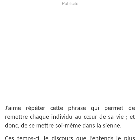
Publicité
J’aime répéter cette phrase qui permet de
remettre chaque individu au cœur de sa vie ; et
donc, de se mettre soi-même dans la sienne.
Ces temps-ci, le discours que j’entends le plus