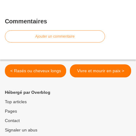
Commentaires
Ajouter un commentaire
< Rasés ou cheveux longs
Vivre et mourir en paix >
Hébergé par Overblog
Top articles
Pages
Contact
Signaler un abus