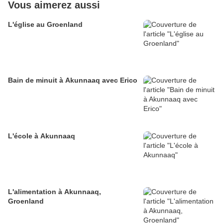
Vous aimerez aussi
L'église au Groenland
Bain de minuit à Akunnaaq avec Erico
L'école à Akunnaaq
L'alimentation à Akunnaaq,
Groenland