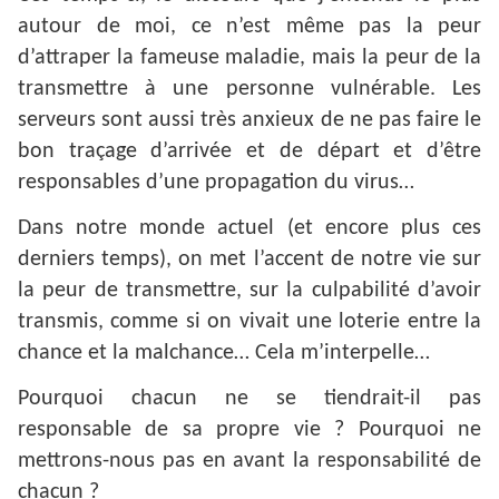
autour de moi, ce n’est même pas la peur
d’attraper la fameuse maladie, mais la peur de la
transmettre à une personne vulnérable. Les
serveurs sont aussi très anxieux de ne pas faire le
bon traçage d’arrivée et de départ et d’être
responsables d’une propagation du virus…
Dans notre monde actuel (et encore plus ces
derniers temps), on met l’accent de notre vie sur
la peur de transmettre, sur la culpabilité d’avoir
transmis, comme si on vivait une loterie entre la
chance et la malchance… Cela m’interpelle…
Pourquoi chacun ne se tiendrait-il pas
responsable de sa propre vie ? Pourquoi ne
mettrons-nous pas en avant la responsabilité de
chacun ?