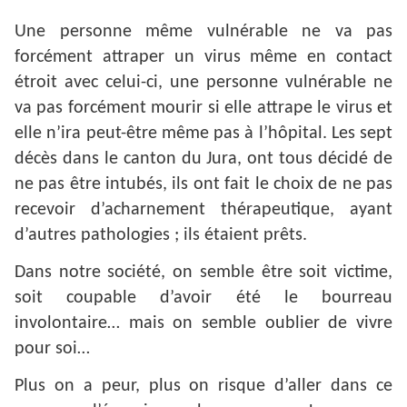
Une personne même vulnérable ne va pas
forcément attraper un virus même en contact
étroit avec celui-ci, une personne vulnérable ne
va pas forcément mourir si elle attrape le virus et
elle n’ira peut-être même pas à l’hôpital. Les sept
décès dans le canton du Jura, ont tous décidé de
ne pas être intubés, ils ont fait le choix de ne pas
recevoir d’acharnement thérapeutique, ayant
d’autres pathologies ; ils étaient prêts.
Dans notre société, on semble être soit victime,
soit coupable d’avoir été le bourreau
involontaire… mais on semble oublier de vivre
pour soi…
Plus on a peur, plus on risque d’aller dans ce