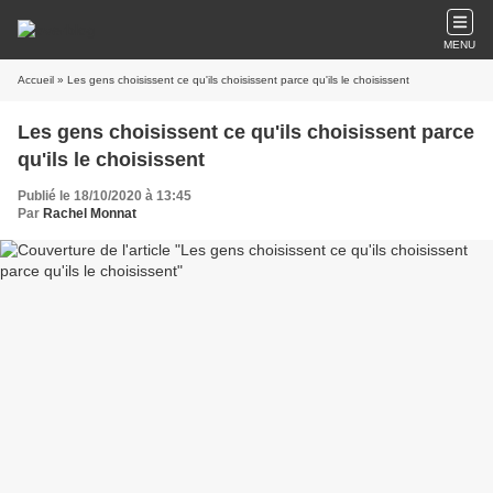
MENU
Accueil
» Les gens choisissent ce qu'ils choisissent parce qu'ils le choisissent
Les gens choisissent ce qu'ils choisissent parce
qu'ils le choisissent
Publié le 18/10/2020 à 13:45
Par
Rachel Monnat