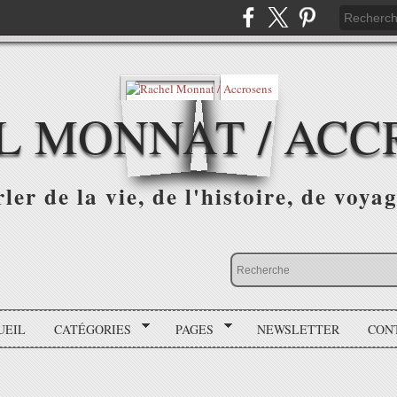
L MONNAT / ACC
ler de la vie, de l'histoire, de voyag
UEIL
CATÉGORIES
PAGES
NEWSLETTER
CON