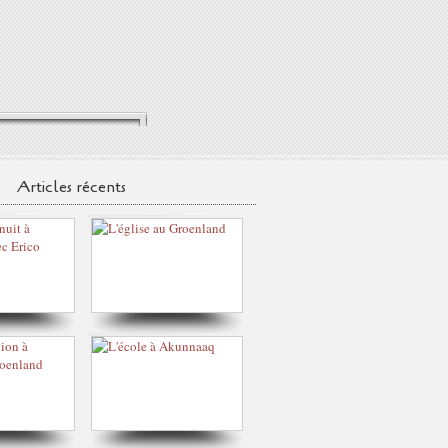
Articles récents