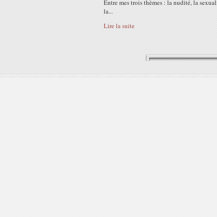
Entre mes trois thèmes : la nudité, la sexual
la...
Lire la suite