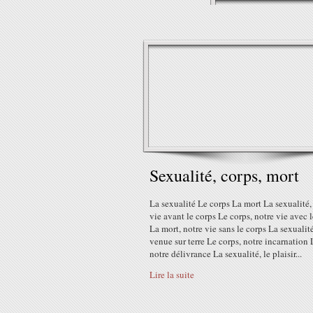
Sexualité, corps, mort
La sexualité Le corps La mort La sexualité,
vie avant le corps Le corps, notre vie avec 
La mort, notre vie sans le corps La sexualité
venue sur terre Le corps, notre incarnation 
notre délivrance La sexualité, le plaisir...
Lire la suite