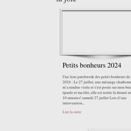
Petits bonheurs 2024
Une liste patchwork des petits bonheurs de
2024 : Le 27 juillet, une mésange charbonn
m’a rendue visite et s’est posée sur mon br
épaule et ma tête, elle est restée là durant 
10 minutes! samedi 27 juillet Lors d’une
intervention...
Lire la suite