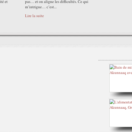
ité et
pas… et on aligne les difficultés. Ce qui
m’intrigue… c’est...
Lire la suite