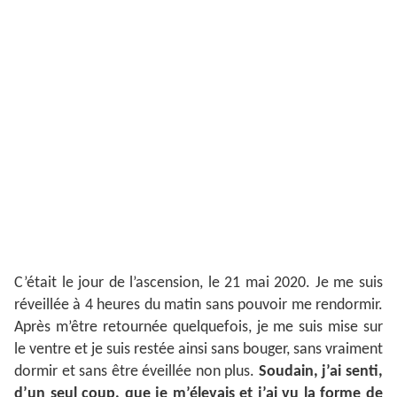
C’était le jour de l’ascension, le 21 mai 2020. Je me suis
réveillée à 4 heures du matin sans pouvoir me rendormir.
Après m’être retournée quelquefois, je me suis mise sur
le ventre et je suis restée ainsi sans bouger, sans vraiment
dormir et sans être éveillée non plus.
Soudain, j’ai senti,
d’un seul coup, que je m’élevais et j’ai vu la forme de