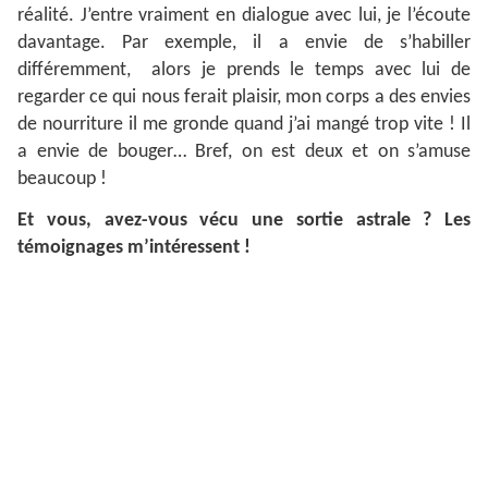
réalité. J’entre vraiment en dialogue avec lui, je l’écoute
davantage. Par exemple, il a envie de s’habiller
différemment, alors je prends le temps avec lui de
regarder ce qui nous ferait plaisir, mon corps a des envies
de nourriture il me gronde quand j’ai mangé trop vite ! Il
a envie de bouger… Bref, on est deux et on s’amuse
beaucoup !
Et vous, avez-vous vécu une sortie astrale ? Les
témoignages m’intéressent !