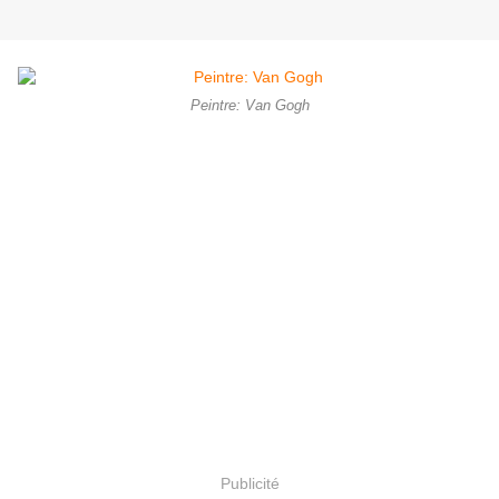
Peintre: Van Gogh
Publicité