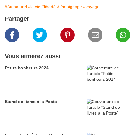
#Au naturel
#la vie
#liberté
#témoignage
#voyage
Partager
Vous aimerez aussi
Petits bonheurs 2024
Stand de livres à la Poste