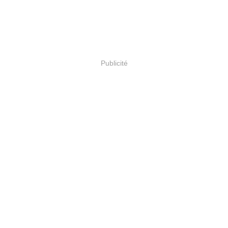
Publicité