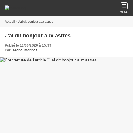
MENU
Accueil
» J'ai dit bonjour aux astres
J'ai dit bonjour aux astres
Publié le 11/06/2020 à 15:39
Par
Rachel Monnat