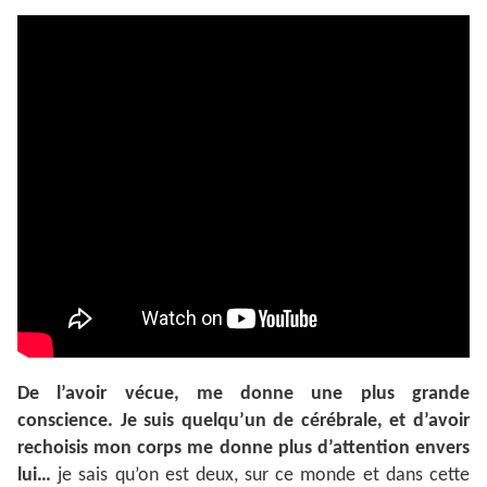
De l’avoir vécue, me donne une plus grande
conscience. Je suis quelqu’un de cérébrale, et d’avoir
rechoisis mon corps me donne plus d’attention envers
lui…
je sais qu’on est deux, sur ce monde et dans cette