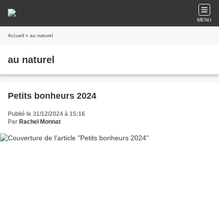
MENU
Accueil
» au naturel
au naturel
Petits bonheurs 2024
Publié le 31/12/2024 à 15:16
Par
Rachel Monnat